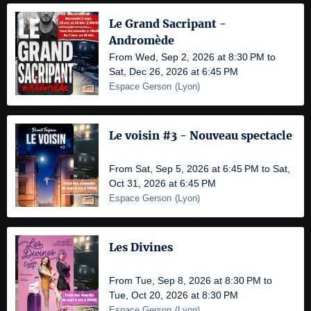
Le Grand Sacripant -
Andromède
From Wed, Sep 2, 2026 at 8:30 PM to
Sat, Dec 26, 2026 at 6:45 PM
Espace Gerson
(
Lyon
)
Le voisin #3 - Nouveau spectacle
From Sat, Sep 5, 2026 at 6:45 PM to Sat,
Oct 31, 2026 at 6:45 PM
Espace Gerson
(
Lyon
)
Les Divines
From Tue, Sep 8, 2026 at 8:30 PM to
Tue, Oct 20, 2026 at 8:30 PM
Espace Gerson
(
Lyon
)