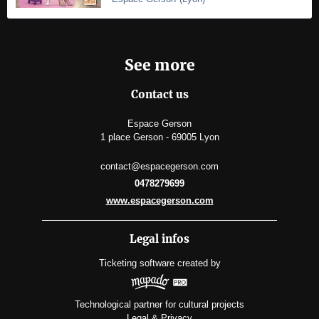
See more
Contact us
Espace Gerson
1 place Gerson - 69005 Lyon
contact@espacegerson.com
0478279699
www.espacegerson.com
Legal infos
Ticketing software
created by
Technological partner for cultural projects
Legal & Privacy