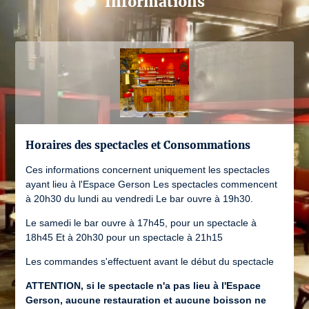
Informations
Horaires des spectacles et Consommations
Ces informations concernent uniquement les spectacles
ayant lieu à l'Espace Gerson Les spectacles commencent
à 20h30 du lundi au vendredi Le bar ouvre à 19h30.
Le samedi le bar ouvre à 17h45, pour un spectacle à
18h45 Et à 20h30 pour un spectacle à 21h15
Les commandes s'effectuent avant le début du spectacle
ATTENTION, si le spectacle n'a pas lieu à l'Espace
Gerson, aucune restauration et aucune boisson ne