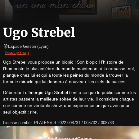
Ugo Strebel
Espace Gerson
(
Lyon
)
Display map
Ugo Strebel vous propose un biopic ! Son biopic ! l’histoire de 
l’humoriste le plus célèbre du monde maintenant à la ramasse, nul, 
planqué chez lui et qui a toute les peines du monde à trouver la 
formule miracle qui lui donnera à nouveau  les clefs du succès. 
Débordant d’énergie Ugo Strebel tient à ce que le public comme les 
artistes passent la meilleure soirée de leur vie. Il considère chaque 
soir comme un véritable show, une expérience unique avec pour 
seul objectif : rire.
License number: PLATESV-R-2022-008731 / 008732 / 008733