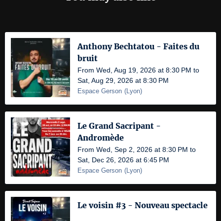
Anthony Bechtatou - Faites du
bruit
From Wed, Aug 19, 2026 at 8:30 PM to
Sat, Aug 29, 2026 at 8:30 PM
Espace Gerson
(
Lyon
)
Le Grand Sacripant -
Andromède
From Wed, Sep 2, 2026 at 8:30 PM to
Sat, Dec 26, 2026 at 6:45 PM
Espace Gerson
(
Lyon
)
Le voisin #3 - Nouveau spectacle