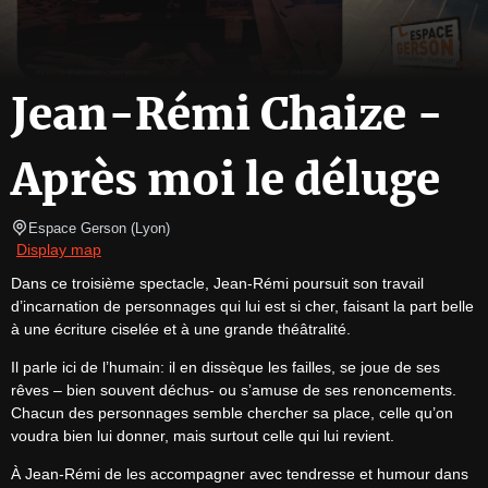
Jean-Rémi Chaize -
Après moi le déluge
Espace Gerson
(
Lyon
)
Display map
Dans ce troisième spectacle, Jean-Rémi poursuit son travail 
d’incarnation de personnages qui lui est si cher, faisant la part belle 
à une écriture ciselée et à une grande théâtralité.
Il parle ici de l’humain: il en dissèque les failles, se joue de ses 
rêves – bien souvent déchus- ou s’amuse de ses renoncements. 
Chacun des personnages semble chercher sa place, celle qu’on 
voudra bien lui donner, mais surtout celle qui lui revient.
À Jean-Rémi de les accompagner avec tendresse et humour dans 