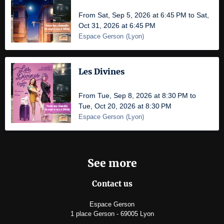
From Sat, Sep 5, 2026 at 6:45 PM to Sat,
Oct 31, 2026 at 6:45 PM
Espace Gerson
(
Lyon
)
Les Divines
From Tue, Sep 8, 2026 at 8:30 PM to
Tue, Oct 20, 2026 at 8:30 PM
Espace Gerson
(
Lyon
)
See more
Contact us
Espace Gerson
1 place Gerson - 69005 Lyon