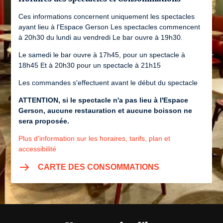
Ces informations concernent uniquement les spectacles
ayant lieu à l'Espace Gerson Les spectacles commencent
à 20h30 du lundi au vendredi Le bar ouvre à 19h30.
Le samedi le bar ouvre à 17h45, pour un spectacle à
18h45 Et à 20h30 pour un spectacle à 21h15
Les commandes s'effectuent avant le début du spectacle
ATTENTION, si le spectacle n'a pas lieu à l'Espace
Gerson, aucune restauration et aucune boisson ne
sera proposée.
Plus d'information sur les horaires, tarifs, plan et
accessibilité
CARTE DES CONSOMMATIONS