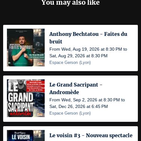
You may also like
Anthony Bechtatou - Faites du
bruit
From Wed, Aug 19, 2026 at 8:30 PM to
Sat, Aug 29, 2026 at 8:30 PM
Espace Gerson
(
Lyon
)
Le Grand Sacripant -
Andromède
From Wed, Sep 2, 2026 at 8:30 PM to
Sat, Dec 26, 2026 at 6:45 PM
Espace Gerson
(
Lyon
)
Le voisin #3 - Nouveau spectacle