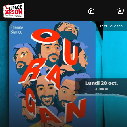
PAST / CLOSED