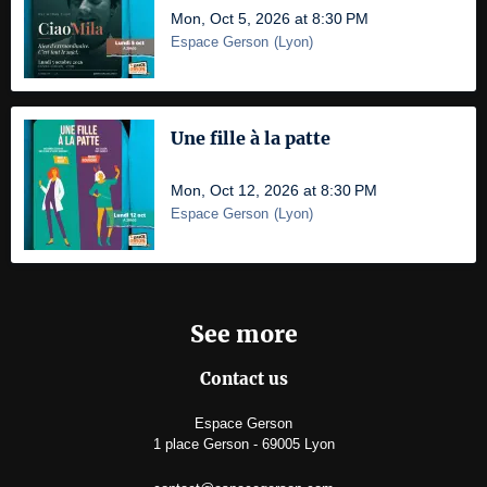
Mon, Oct 5, 2026 at 8:30 PM
Espace Gerson
(
Lyon
)
Une fille à la patte
Mon, Oct 12, 2026 at 8:30 PM
Espace Gerson
(
Lyon
)
See more
Contact us
Espace Gerson
1 place Gerson - 69005 Lyon