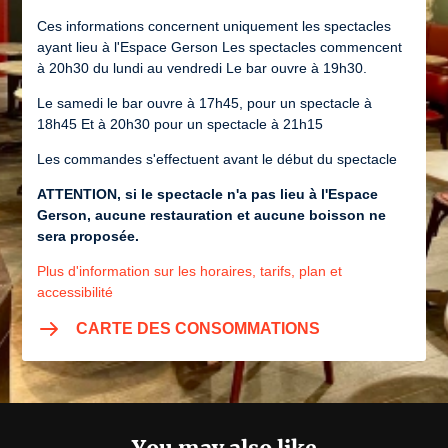
Ces informations concernent uniquement les spectacles
ayant lieu à l'Espace Gerson Les spectacles commencent
à 20h30 du lundi au vendredi Le bar ouvre à 19h30.
Le samedi le bar ouvre à 17h45, pour un spectacle à
18h45 Et à 20h30 pour un spectacle à 21h15
Les commandes s'effectuent avant le début du spectacle
ATTENTION, si le spectacle n'a pas lieu à l'Espace
Gerson, aucune restauration et aucune boisson ne
sera proposée.
Plus d'information sur les horaires, tarifs, plan et
accessibilité
CARTE DES CONSOMMATIONS