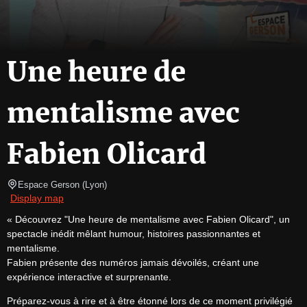
Une heure de
mentalisme avec
Fabien Olicard
Espace Gerson
(
Lyon
)
Display map
« Découvrez "Une heure de mentalisme avec Fabien Olicard", un 
spectacle inédit mêlant humour, histoires passionnantes et 
mentalisme.

Fabien présente des numéros jamais dévoilés, créant une 
expérience interactive et surprenante. 
Préparez-vous à rire et à être étonné lors de ce moment privilégié 