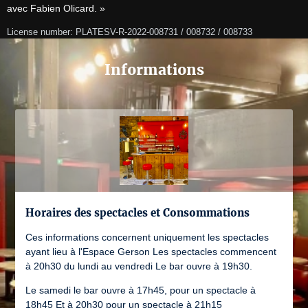
avec Fabien Olicard. » 
License number: PLATESV-R-2022-008731 / 008732 / 008733
Informations
Horaires des spectacles et Consommations
Ces informations concernent uniquement les spectacles
ayant lieu à l'Espace Gerson Les spectacles commencent
à 20h30 du lundi au vendredi Le bar ouvre à 19h30.
Le samedi le bar ouvre à 17h45, pour un spectacle à
18h45 Et à 20h30 pour un spectacle à 21h15