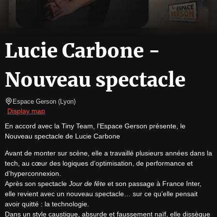
Lucie Carbone -
Nouveau spectacle
Espace Gerson
(
Lyon
)
Display map
En accord avec la Tiny Team, l'Espace Gerson présente, le 
Nouveau spectacle de Lucie Carbone
Avant de monter sur scène, elle a travaillé plusieurs années dans la 
tech, au cœur des logiques d’optimisation, de performance et 
d’hyperconnexion.

Après son spectacle 
Jour de fête
 et son passage à France Inter, 
elle revient avec un nouveau spectacle… sur ce qu’elle pensait 
avoir quitté : la technologie.

Dans un style caustique, absurde et faussement naïf, elle dissèque 