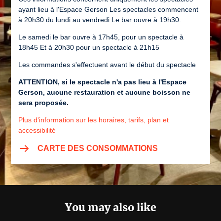
ayant lieu à l'Espace Gerson Les spectacles commencent
à 20h30 du lundi au vendredi Le bar ouvre à 19h30.
Le samedi le bar ouvre à 17h45, pour un spectacle à
18h45 Et à 20h30 pour un spectacle à 21h15
Les commandes s'effectuent avant le début du spectacle
ATTENTION, si le spectacle n'a pas lieu à l'Espace
Gerson, aucune restauration et aucune boisson ne
sera proposée.
Plus d'information sur les horaires, tarifs, plan et
accessibilité
CARTE DES CONSOMMATIONS
You may also like