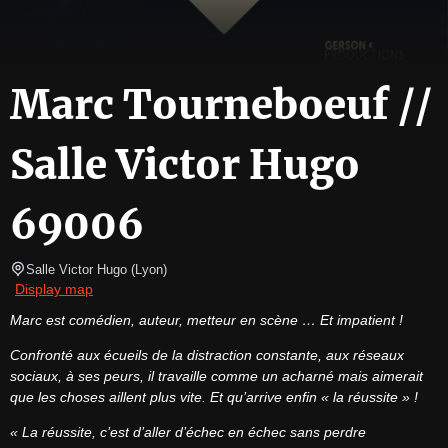
Marc Tourneboeuf //
Salle Victor Hugo
69006
Salle Victor Hugo
(
Lyon
)
Display map
Marc est comédien, auteur, metteur en scène … Et impatient !
Confronté aux écueils de la distraction constante, aux réseaux 
sociaux, à ses peurs, il travaille comme un acharné mais aimerait 
que les choses aillent plus vite. Et qu’arrive enfin « la réussite » !
« La réussite, c’est d’aller d’échec en échec sans perdre 