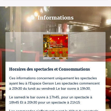
Informations
Horaires des spectacles et Consommations
Ces informations concernent uniquement les spectacles
ayant lieu à l'Espace Gerson Les spectacles commencent
à 20h30 du lundi au vendredi Le bar ouvre à 19h30.
Le samedi le bar ouvre à 17h45, pour un spectacle à
18h45 Et à 20h30 pour un spectacle à 21h15