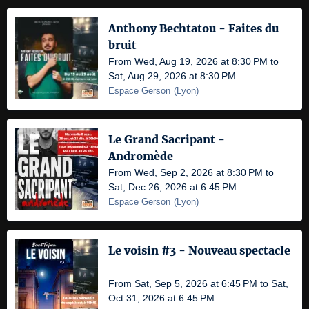
Anthony Bechtatou - Faites du
bruit
From Wed, Aug 19, 2026 at 8:30 PM to
Sat, Aug 29, 2026 at 8:30 PM
Espace Gerson
(
Lyon
)
Le Grand Sacripant -
Andromède
From Wed, Sep 2, 2026 at 8:30 PM to
Sat, Dec 26, 2026 at 6:45 PM
Espace Gerson
(
Lyon
)
Le voisin #3 - Nouveau spectacle
From Sat, Sep 5, 2026 at 6:45 PM to Sat,
Oct 31, 2026 at 6:45 PM