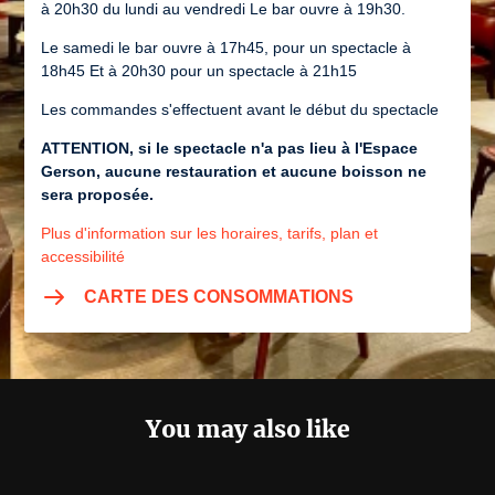
à 20h30 du lundi au vendredi Le bar ouvre à 19h30.
Le samedi le bar ouvre à 17h45, pour un spectacle à
18h45 Et à 20h30 pour un spectacle à 21h15
Les commandes s'effectuent avant le début du spectacle
ATTENTION, si le spectacle n'a pas lieu à l'Espace
Gerson, aucune restauration et aucune boisson ne
sera proposée.
Plus d'information sur les horaires, tarifs, plan et
accessibilité
CARTE DES CONSOMMATIONS
You may also like