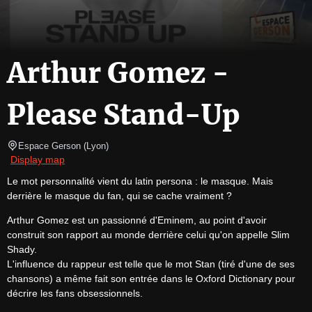
Arthur Gomez -
Please Stand-Up
Espace Gerson
(
Lyon
)
Display map
Le mot personnalité vient du latin persona : le masque. Mais 
derrière le masque du fan, qui se cache vraiment ?
Arthur Gomez est un passionné d'Eminem, au point d'avoir 
construit son rapport au monde derrière celui qu'on appelle Slim 
Shady.

L'influence du rappeur est telle que le mot Stan (tiré d'une de ses 
chansons) a même fait son entrée dans le Oxford Dictionary pour 
décrire les fans obsessionnels.