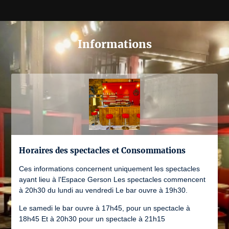
Informations
Horaires des spectacles et Consommations
Ces informations concernent uniquement les spectacles
ayant lieu à l'Espace Gerson Les spectacles commencent
à 20h30 du lundi au vendredi Le bar ouvre à 19h30.
Le samedi le bar ouvre à 17h45, pour un spectacle à
18h45 Et à 20h30 pour un spectacle à 21h15