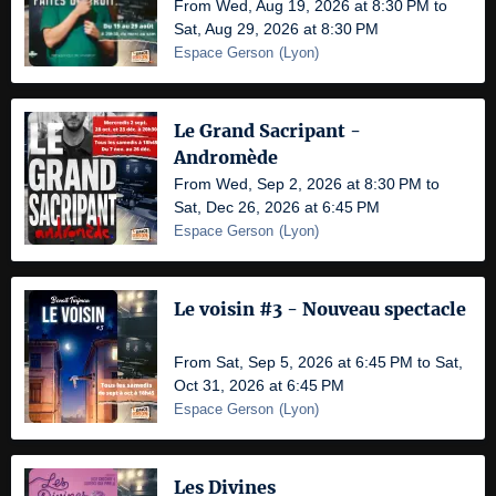
From Wed, Aug 19, 2026 at 8:30 PM to
Sat, Aug 29, 2026 at 8:30 PM
Espace Gerson
(
Lyon
)
Le Grand Sacripant -
Andromède
From Wed, Sep 2, 2026 at 8:30 PM to
Sat, Dec 26, 2026 at 6:45 PM
Espace Gerson
(
Lyon
)
Le voisin #3 - Nouveau spectacle
From Sat, Sep 5, 2026 at 6:45 PM to Sat,
Oct 31, 2026 at 6:45 PM
Espace Gerson
(
Lyon
)
Les Divines