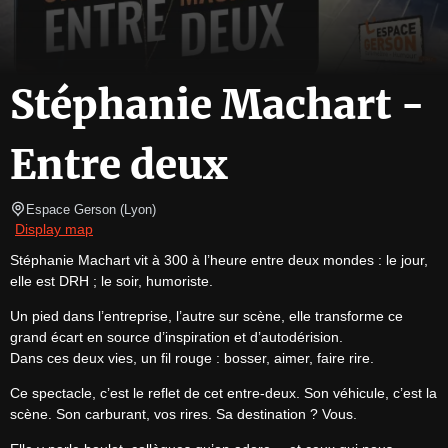
Stéphanie Machart -
Entre deux
Espace Gerson
(
Lyon
)
Display map
Stéphanie Machart vit à 300 à l’heure entre deux mondes : le jour, 
elle est DRH ; le soir, humoriste.
Un pied dans l’entreprise, l’autre sur scène, elle transforme ce 
grand écart en source d’inspiration et d’autodérision.

Dans ces deux vies, un fil rouge : bosser, aimer, faire rire.
Ce spectacle, c’est le reflet de cet entre-deux. Son véhicule, c’est la 
scène. Son carburant, vos rires. Sa destination ? Vous.