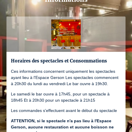
Horaires des spectacles et Consommations
Ces informations concernent uniquement les spectacles
ayant lieu à l'Espace Gerson Les spectacles commencent
à 20h30 du lundi au vendredi Le bar ouvre à 19h30.
Le samedi le bar ouvre à 17h45, pour un spectacle à
18h45 Et à 20h30 pour un spectacle à 21h15
Les commandes s'effectuent avant le début du spectacle
ATTENTION, si le spectacle n'a pas lieu à l'Espace
Gerson, aucune restauration et aucune boisson ne