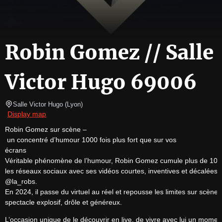
Robin Gomez // Salle
Victor Hugo 69006
Salle Victor Hugo
(
Lyon
)
Display map
Robin Gomez sur scène –
 un concentré d’humour 1000 fois plus fort que sur vos 

écrans

Véritable phénomène de l’humour, Robin Gomez cumule plus de 100 mi
les réseaux sociaux avec ses vidéos courtes, inventives et décalées, 
@la_robs.

En 2024, il passe du virtuel au réel et repousse les limites sur scène, p
spectacle explosif, drôle et généreux.
L’occasion unique de le découvrir en live, de vivre avec lui un moment