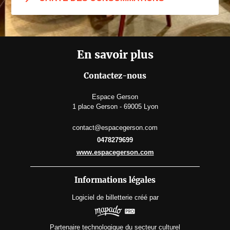
En savoir plus
Contactez-nous
Espace Gerson
1 place Gerson - 69005 Lyon
contact@espacegerson.com
0478279699
www.espacegerson.com
Informations légales
Logiciel de billetterie
créé par
Partenaire technologique du secteur culturel