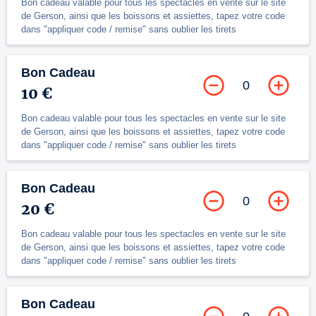
Bon cadeau valable pour tous les spectacles en vente sur le site
de Gerson, ainsi que les boissons et assiettes, tapez votre code
dans "appliquer code / remise" sans oublier les tirets
Bon Cadeau
0
10 €
Bon cadeau valable pour tous les spectacles en vente sur le site
de Gerson, ainsi que les boissons et assiettes, tapez votre code
dans "appliquer code / remise" sans oublier les tirets
Bon Cadeau
0
20 €
Bon cadeau valable pour tous les spectacles en vente sur le site
de Gerson, ainsi que les boissons et assiettes, tapez votre code
dans "appliquer code / remise" sans oublier les tirets
Bon Cadeau