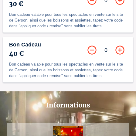
0
30 €
Bon cadeau valable pour tous les spectacles en vente sur le site
de Gerson, ainsi que les boissons et assiettes, tapez votre code
dans "appliquer code / remise" sans oublier les tirets
Bon Cadeau
0
40 €
Bon cadeau valable pour tous les spectacles en vente sur le site
de Gerson, ainsi que les boissons et assiettes, tapez votre code
dans "appliquer code / remise" sans oublier les tirets
Informations