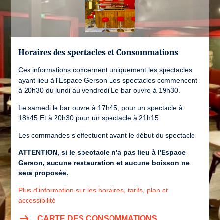
Horaires des spectacles et Consommations
Ces informations concernent uniquement les spectacles
ayant lieu à l'Espace Gerson Les spectacles commencent
à 20h30 du lundi au vendredi Le bar ouvre à 19h30.
Le samedi le bar ouvre à 17h45, pour un spectacle à
18h45 Et à 20h30 pour un spectacle à 21h15
Les commandes s'effectuent avant le début du spectacle
ATTENTION, si le spectacle n'a pas lieu à l'Espace
Gerson, aucune restauration et aucune boisson ne
sera proposée.
Plus d'information sur les horaires, tarifs, plan et
accessibilité
CARTE DES CONSOMMATIONS