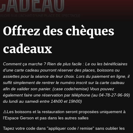
Offrez des chèques
cadeaux
Comment ça marche ? Rien de plus facile :
Le ou les bénéficiaires 
d'une carte cadeau pourront réserver des places, boissons ou 
assiettes pour la séance de leur choix.
Lors du paiement en ligne, il 
suffit simplement de rentrer le numéro inscrit sur la carte cadeau 
afin de valider son panier. (case code/remise)
Vous pouvez 
également faire une réservation par téléphone (au 04-78-27-96-99) 
du lundi au samedi entre 14h00 et 19h00)
⚠️Les boissons et la restauration seront proposées uniquement à 
l'Espace Gerson et pas dans les autres salles
Tapez votre code dans "appliquer code / remise" sans oublier les 