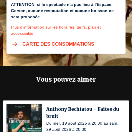
ATTENTION, si le spectacle n'a pas lieu à l'Espace
Gerson, aucune restauration et aucune boisson ne
sera proposée.
Plus d'information sur les horaires, tarifs, plan et
accessibilité
CARTE DES CONSOMMATIONS
Vous pouvez aimer
Anthony Bechtatou - Faites du
bruit
Du mer. 19 août 2026 à 20:30 au sam.
29 août 2026 à 20:30