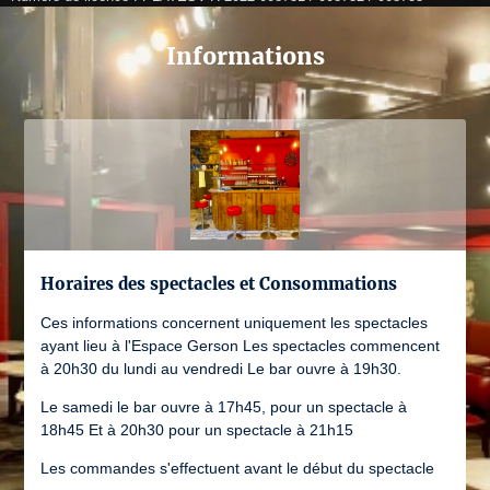
Informations
Horaires des spectacles et Consommations
Ces informations concernent uniquement les spectacles
ayant lieu à l'Espace Gerson Les spectacles commencent
à 20h30 du lundi au vendredi Le bar ouvre à 19h30.
Le samedi le bar ouvre à 17h45, pour un spectacle à
18h45 Et à 20h30 pour un spectacle à 21h15
Les commandes s'effectuent avant le début du spectacle