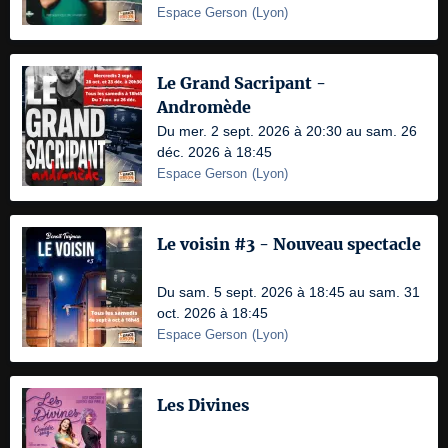
Espace Gerson
(
Lyon
)
Le Grand Sacripant -
Andromède
Du mer. 2 sept. 2026 à 20:30 au sam. 26
déc. 2026 à 18:45
Espace Gerson
(
Lyon
)
Le voisin #3 - Nouveau spectacle
Du sam. 5 sept. 2026 à 18:45 au sam. 31
oct. 2026 à 18:45
Espace Gerson
(
Lyon
)
Les Divines