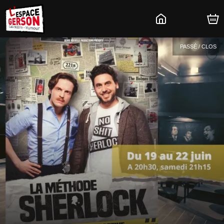
PASSÉ / CLOS