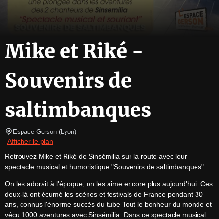
Mike et Riké -
Souvenirs de
saltimbanques
Espace Gerson
(
Lyon
)
Afficher le plan
Retrouvez Mike et Riké de Sinsémilia sur la route avec leur 
spectacle musical et humoristique "Souvenirs de saltimbanques".
On les adorait à l'époque, on les aime encore plus aujourd'hui. Ces 
deux-là ont écumé les scènes et festivals de France pendant 30 
ans, connus l'énorme succès du tube Tout le bonheur du monde et 
vécu 1000 aventures avec Sinsémilia. Dans ce spectacle musical 