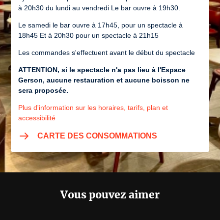
à 20h30 du lundi au vendredi Le bar ouvre à 19h30.
Le samedi le bar ouvre à 17h45, pour un spectacle à
18h45 Et à 20h30 pour un spectacle à 21h15
Les commandes s'effectuent avant le début du spectacle
ATTENTION, si le spectacle n'a pas lieu à l'Espace
Gerson, aucune restauration et aucune boisson ne
sera proposée.
Plus d'information sur les horaires, tarifs, plan et
accessibilité
CARTE DES CONSOMMATIONS
Vous pouvez aimer