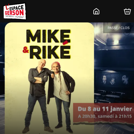
PASSÉ / CLOS