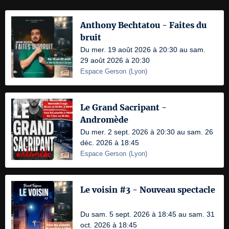
Anthony Bechtatou - Faites du
bruit
Du mer. 19 août 2026 à 20:30 au sam.
29 août 2026 à 20:30
Espace Gerson
(
Lyon
)
Le Grand Sacripant -
Andromède
Du mer. 2 sept. 2026 à 20:30 au sam. 26
déc. 2026 à 18:45
Espace Gerson
(
Lyon
)
Le voisin #3 - Nouveau spectacle
Du sam. 5 sept. 2026 à 18:45 au sam. 31
oct. 2026 à 18:45