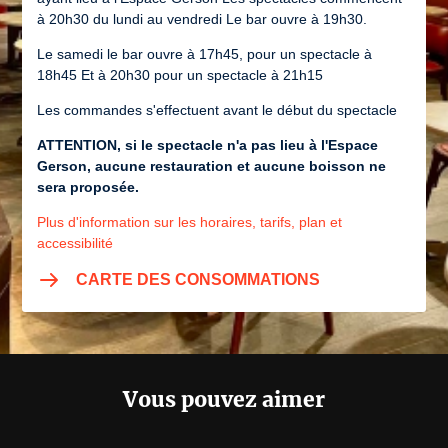
à 20h30 du lundi au vendredi Le bar ouvre à 19h30.
Le samedi le bar ouvre à 17h45, pour un spectacle à
18h45 Et à 20h30 pour un spectacle à 21h15
Les commandes s'effectuent avant le début du spectacle
ATTENTION, si le spectacle n'a pas lieu à l'Espace
Gerson, aucune restauration et aucune boisson ne
sera proposée.
Plus d'information sur les horaires, tarifs, plan et
accessibilité
CARTE DES CONSOMMATIONS
Vous pouvez aimer