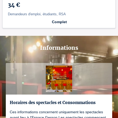
34 €
Demandeurs d'emploi, étudiants, RSA
Complet
Informations
Horaires des spectacles et Consommations
Ces informations concernent uniquement les spectacles
ayant lieu à l'Espace Gerson Les spectacles commencent