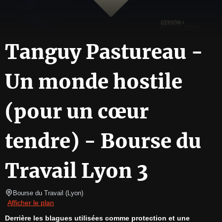
Tanguy Pastureau -
Un monde hostile
(pour un cœur
tendre) - Bourse du
Travail Lyon 3
Bourse du Travail
(
Lyon
)
Afficher le plan
Derrière les blagues utilisées comme protection et une 