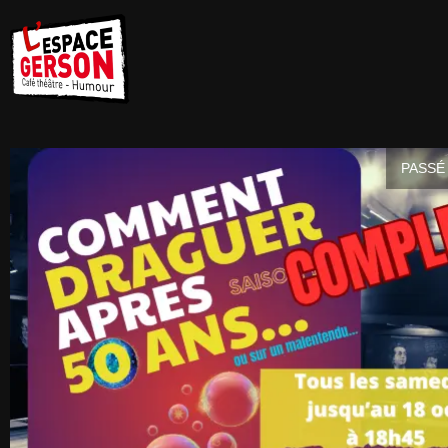
PASSÉ 