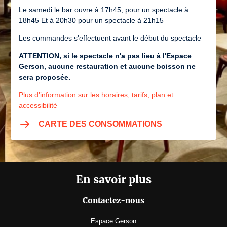
Le samedi le bar ouvre à 17h45, pour un spectacle à
18h45 Et à 20h30 pour un spectacle à 21h15
Les commandes s'effectuent avant le début du spectacle
ATTENTION, si le spectacle n'a pas lieu à l'Espace
Gerson, aucune restauration et aucune boisson ne
sera proposée.
Plus d'information sur les horaires, tarifs, plan et
accessibilité
CARTE DES CONSOMMATIONS
En savoir plus
Contactez-nous
Espace Gerson