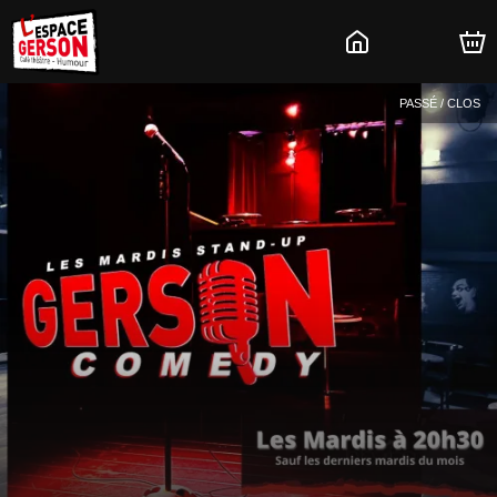
PASSÉ / CLOS