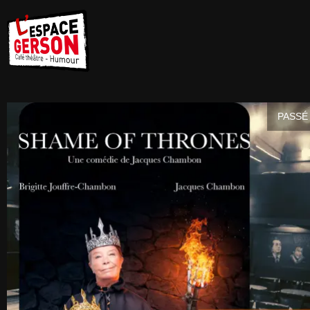
PASSÉ 