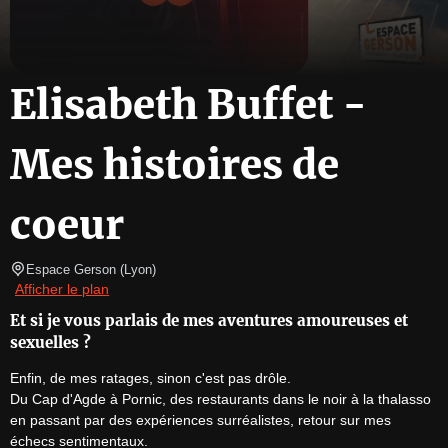
Elisabeth Buffet -
Mes histoires de
coeur
Espace Gerson
(
Lyon
)
Afficher le plan
Et si je vous parlais de mes aventures amoureuses et
sexuelles ?
Enfin, de mes ratages, sinon c'est pas drôle.

Du Cap d'Agde à Pornic, des restaurants dans le noir à la thalasso 
en passant par des expériences surréalistes, retour sur mes 
échecs sentimentaux.
