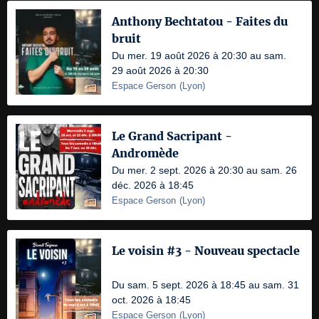
Anthony Bechtatou - Faites du
bruit
Du mer. 19 août 2026 à 20:30 au sam.
29 août 2026 à 20:30
Espace Gerson
(
Lyon
)
Le Grand Sacripant -
Andromède
Du mer. 2 sept. 2026 à 20:30 au sam. 26
déc. 2026 à 18:45
Espace Gerson
(
Lyon
)
Le voisin #3 - Nouveau spectacle
Du sam. 5 sept. 2026 à 18:45 au sam. 31
oct. 2026 à 18:45
Espace Gerson
(
Lyon
)