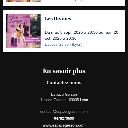
Les Divines
Du mar. 8 sept. 2026 à 20:30 au mar. 20
oct. 2026 à 20:30
Espace Gerson
(
Lyon
)
En savoir plus
Contactez-nous
Espace Gerson
1 place Gerson - 69005 Lyon
contact@espacegerson.com
0478279699
www.espacegerson.com