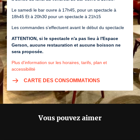
Le samedi le bar ouvre à 17h45, pour un spectacle à
18h45 Et à 20h30 pour un spectacle à 21h15
Les commandes s'effectuent avant le début du spectacle
ATTENTION, si le spectacle n'a pas lieu à l'Espace
Gerson, aucune restauration et aucune boisson ne
sera proposée.
Plus d'information sur les horaires, tarifs, plan et
accessibilité
CARTE DES CONSOMMATIONS
Vous pouvez aimer