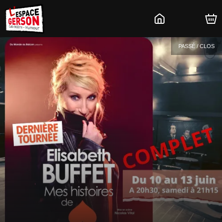
PASSÉ / CLOS