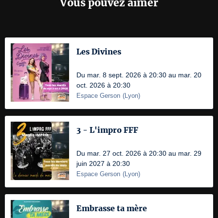
Vous pouvez aimer
Les Divines
Du mar. 8 sept. 2026 à 20:30 au mar. 20
oct. 2026 à 20:30
Espace Gerson
(
Lyon
)
3 - L'impro FFF
Du mar. 27 oct. 2026 à 20:30 au mar. 29
juin 2027 à 20:30
Espace Gerson
(
Lyon
)
Embrasse ta mère