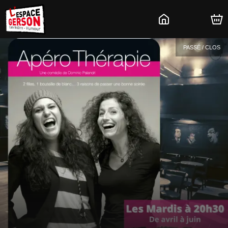
PASSÉ / CLOS