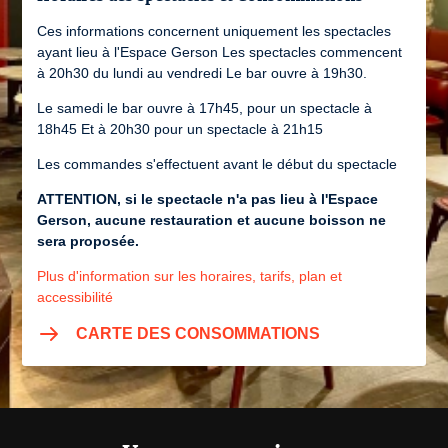
Ces informations concernent uniquement les spectacles
ayant lieu à l'Espace Gerson Les spectacles commencent
à 20h30 du lundi au vendredi Le bar ouvre à 19h30.
Le samedi le bar ouvre à 17h45, pour un spectacle à
18h45 Et à 20h30 pour un spectacle à 21h15
Les commandes s'effectuent avant le début du spectacle
ATTENTION, si le spectacle n'a pas lieu à l'Espace
Gerson, aucune restauration et aucune boisson ne
sera proposée.
Plus d'information sur les horaires, tarifs, plan et
accessibilité
CARTE DES CONSOMMATIONS