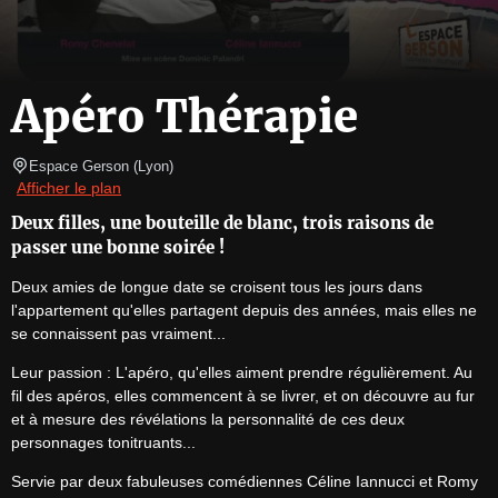
Apéro Thérapie
Espace Gerson
(
Lyon
)
Afficher le plan
Deux filles, une bouteille de blanc, trois raisons de
passer une bonne soirée !
Deux amies de longue date se croisent tous les jours dans 
l'appartement qu'elles partagent depuis des années, mais elles ne 
se connaissent pas vraiment...
Leur passion : L'apéro, qu'elles aiment prendre régulièrement. Au 
fil des apéros, elles commencent à se livrer, et on découvre au fur 
et à mesure des révélations la personnalité de ces deux 
personnages tonitruants...
Servie par deux fabuleuses comédiennes Céline Iannucci et Romy 