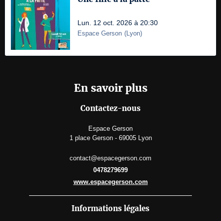
Lun. 12 oct. 2026 à 20:30
Espace Gerson
(
Lyon
)
En savoir plus
Contactez-nous
Espace Gerson
1 place Gerson - 69005 Lyon
contact@espacegerson.com
0478279699
www.espacegerson.com
Informations légales