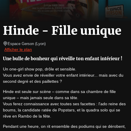
Hinde - Fille unique
Espace Gerson
(
Lyon
)
Afficher le plan
Une bulle de bonheur qui réveille ton enfant intérieur !
Un one-girl show pop, drôle et sensible.

Vous avez envie de réveiller votre enfant intérieur... mais avec du 
second degré et des paillettes ?
Hinde est seule sur scène – comme dans sa chambre de fille 
unique – mais jamais seule dans sa tête.

Vous ferez connaissance avec toutes ses facettes : l'ado reine des 
boums, la candidate ratée de Popstars, et la quadra solo qui se 
rêve en Rambo de la fête.
Pendant une heure, on rit ensemble des podiums qui se dérobent, 