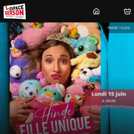
PASSÉ / CLOS