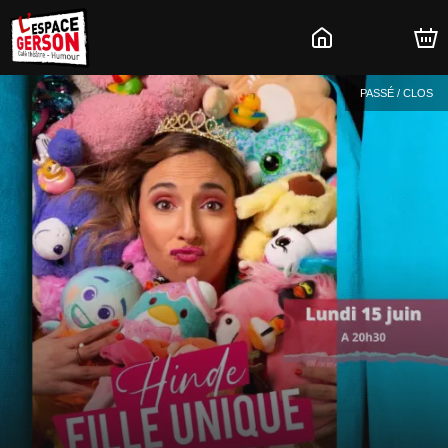
PASSÉ / CLOS