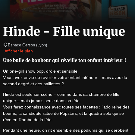
Hinde - Fille unique
Espace Gerson
(
Lyon
)
Afficher le plan
Une bulle de bonheur qui réveille ton enfant intérieur !
Un one-girl show pop, drôle et sensible.

Vous avez envie de réveiller votre enfant intérieur... mais avec du 
second degré et des paillettes ?
Hinde est seule sur scène – comme dans sa chambre de fille 
unique – mais jamais seule dans sa tête.

Vous ferez connaissance avec toutes ses facettes : l'ado reine des 
boums, la candidate ratée de Popstars, et la quadra solo qui se 
rêve en Rambo de la fête.
Pendant une heure, on rit ensemble des podiums qui se dérobent, 