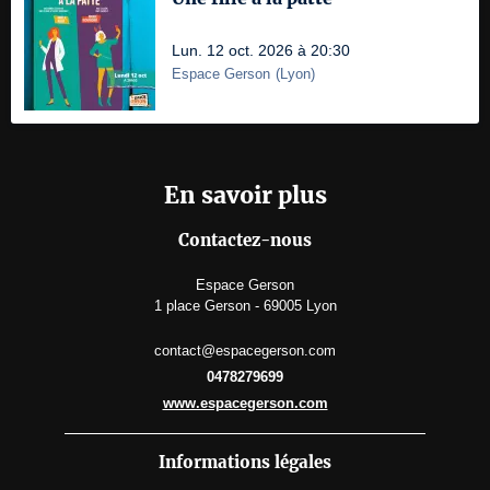
Lun. 12 oct. 2026 à 20:30
Espace Gerson
(
Lyon
)
En savoir plus
Contactez-nous
Espace Gerson
1 place Gerson - 69005 Lyon
contact@espacegerson.com
0478279699
www.espacegerson.com
Informations légales