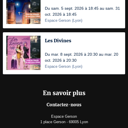
Du sam. 5 sept. 2026 à 18:45 au sam. 31
oct. 2026 à 18:45
Espace Gerson
(
Lyon
)
Les Divines
Du mar. 8 sept. 2026 à 20:30 au mar. 20
oct. 2026 à 20:30
Espace Gerson
(
Lyon
)
En savoir plus
Contactez-nous
Espace Gerson
1 place Gerson - 69005 Lyon