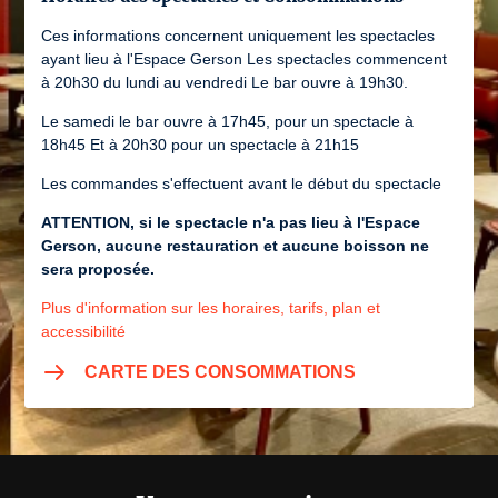
Ces informations concernent uniquement les spectacles
ayant lieu à l'Espace Gerson Les spectacles commencent
à 20h30 du lundi au vendredi Le bar ouvre à 19h30.
Le samedi le bar ouvre à 17h45, pour un spectacle à
18h45 Et à 20h30 pour un spectacle à 21h15
Les commandes s'effectuent avant le début du spectacle
ATTENTION, si le spectacle n'a pas lieu à l'Espace
Gerson, aucune restauration et aucune boisson ne
sera proposée.
Plus d'information sur les horaires, tarifs, plan et
accessibilité
CARTE DES CONSOMMATIONS