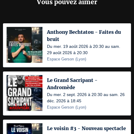
Vous pouvez aimer
Anthony Bechtatou - Faites du
bruit
Du mer. 19 août 2026 à 20:30 au sam.
29 août 2026 à 20:30
Espace Gerson
(
Lyon
)
Le Grand Sacripant -
Andromède
Du mer. 2 sept. 2026 à 20:30 au sam. 26
déc. 2026 à 18:45
Espace Gerson
(
Lyon
)
Le voisin #3 - Nouveau spectacle