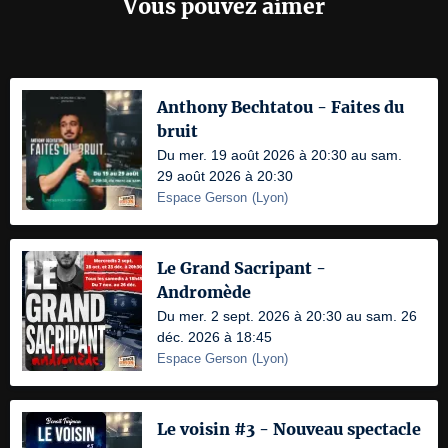
Vous pouvez aimer
Anthony Bechtatou - Faites du
bruit
Du mer. 19 août 2026 à 20:30 au sam.
29 août 2026 à 20:30
Espace Gerson
(
Lyon
)
Le Grand Sacripant -
Andromède
Du mer. 2 sept. 2026 à 20:30 au sam. 26
déc. 2026 à 18:45
Espace Gerson
(
Lyon
)
Le voisin #3 - Nouveau spectacle