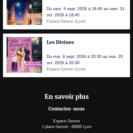
Du sam. 5 sept. 2026 à 18:45 au sam. 31
oct. 2026 à 18:45
Espace Gerson
(
Lyon
)
Les Divines
Du mar. 8 sept. 2026 à 20:30 au mar. 20
oct. 2026 à 20:30
Espace Gerson
(
Lyon
)
En savoir plus
Contactez-nous
Espace Gerson
1 place Gerson - 69005 Lyon