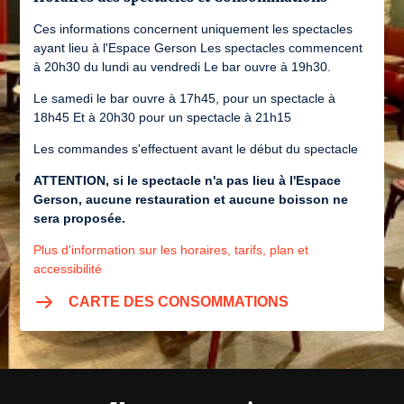
Ces informations concernent uniquement les spectacles
ayant lieu à l'Espace Gerson Les spectacles commencent
à 20h30 du lundi au vendredi Le bar ouvre à 19h30.
Le samedi le bar ouvre à 17h45, pour un spectacle à
18h45 Et à 20h30 pour un spectacle à 21h15
Les commandes s'effectuent avant le début du spectacle
ATTENTION, si le spectacle n'a pas lieu à l'Espace
Gerson, aucune restauration et aucune boisson ne
sera proposée.
Plus d'information sur les horaires, tarifs, plan et
accessibilité
CARTE DES CONSOMMATIONS