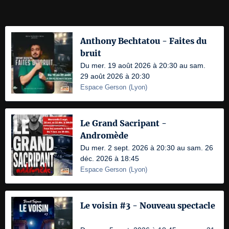
Anthony Bechtatou - Faites du
bruit
Du mer. 19 août 2026 à 20:30 au sam.
29 août 2026 à 20:30
Espace Gerson
(
Lyon
)
Le Grand Sacripant -
Andromède
Du mer. 2 sept. 2026 à 20:30 au sam. 26
déc. 2026 à 18:45
Espace Gerson
(
Lyon
)
Le voisin #3 - Nouveau spectacle