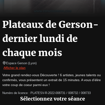
Plateaux de Gerson-
dernier lundi de
chaque mois
Espace Gerson
(
Lyon
)
Afficher le plan
Votre grand rendez-vous Découverte ! 6 artistes, jeunes talents ou 
confirmés, vous présentent un extrait de 15 minutes. A vous d’élire 
votre coup de coeur parmi eux !
Numéro de licence : PLATESV-R-2022-008731 / 008732 / 008733
Sélectionnez votre séance