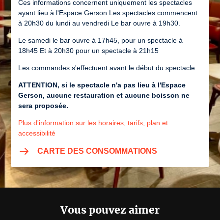
Ces informations concernent uniquement les spectacles
ayant lieu à l'Espace Gerson Les spectacles commencent
à 20h30 du lundi au vendredi Le bar ouvre à 19h30.
Le samedi le bar ouvre à 17h45, pour un spectacle à
18h45 Et à 20h30 pour un spectacle à 21h15
Les commandes s'effectuent avant le début du spectacle
ATTENTION, si le spectacle n'a pas lieu à l'Espace
Gerson, aucune restauration et aucune boisson ne
sera proposée.
Plus d'information sur les horaires, tarifs, plan et
accessibilité
CARTE DES CONSOMMATIONS
Vous pouvez aimer