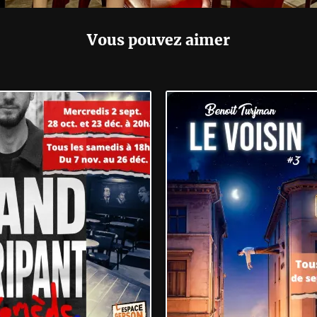
Vous pouvez aimer