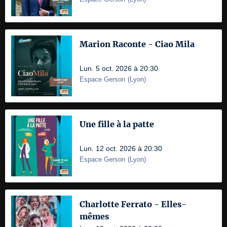
Marion Raconte - Ciao Mila
Lun. 5 oct. 2026 à 20:30
Espace Gerson
(
Lyon
)
Une fille à la patte
Lun. 12 oct. 2026 à 20:30
Espace Gerson
(
Lyon
)
Charlotte Ferrato - Elles-
mêmes