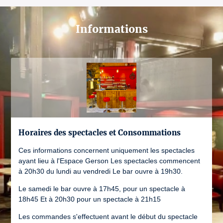
Informations
Horaires des spectacles et Consommations
Ces informations concernent uniquement les spectacles
ayant lieu à l'Espace Gerson Les spectacles commencent
à 20h30 du lundi au vendredi Le bar ouvre à 19h30.
Le samedi le bar ouvre à 17h45, pour un spectacle à
18h45 Et à 20h30 pour un spectacle à 21h15
Les commandes s'effectuent avant le début du spectacle