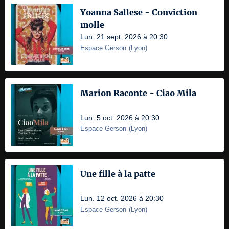
Yoanna Sallese - Conviction
molle
Lun. 21 sept. 2026 à 20:30
Espace Gerson
(
Lyon
)
Marion Raconte - Ciao Mila
Lun. 5 oct. 2026 à 20:30
Espace Gerson
(
Lyon
)
Une fille à la patte
Lun. 12 oct. 2026 à 20:30
Espace Gerson
(
Lyon
)