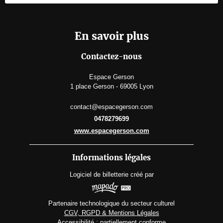
En savoir plus
Contactez-nous
Espace Gerson
1 place Gerson - 69005 Lyon
contact@espacegerson.com
0478279699
www.espacegerson.com
Informations légales
Logiciel de billetterie
créé par
Partenaire technologique du secteur culturel
CGV, RGPD & Mentions Légales
Accessibilité : partiellement conforme