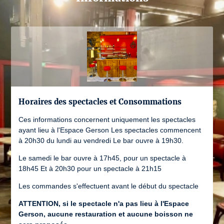
Horaires des spectacles et Consommations
Ces informations concernent uniquement les spectacles
ayant lieu à l'Espace Gerson Les spectacles commencent
à 20h30 du lundi au vendredi Le bar ouvre à 19h30.
Le samedi le bar ouvre à 17h45, pour un spectacle à
18h45 Et à 20h30 pour un spectacle à 21h15
Les commandes s'effectuent avant le début du spectacle
ATTENTION, si le spectacle n'a pas lieu à l'Espace
Gerson, aucune restauration et aucune boisson ne