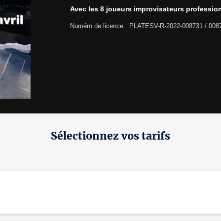
Avec les 8 joueurs improvisateurs profession
Numéro de licence : PLATESV-R-2022-008731 / 008
Sélectionnez vos tarifs