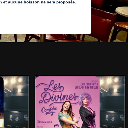
on et aucune boisson ne sera proposée.