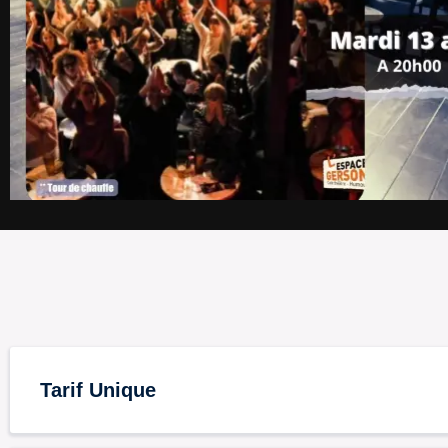
Tarif Unique