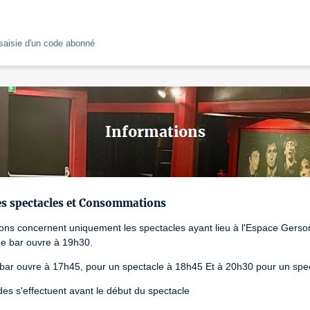
saisie d'un code abonné
Informations
es spectacles et Consommations
ions concernent uniquement les spectacles ayant lieu à l'Espace Gers
Le bar ouvre à 19h30.
 bar ouvre à 17h45, pour un spectacle à 18h45 Et à 20h30 pour un spe
s s'effectuent avant le début du spectacle