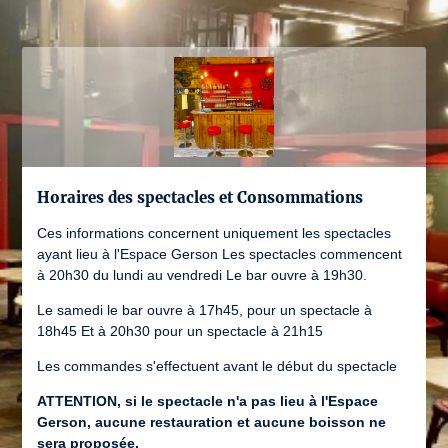
Horaires des spectacles et Consommations
Ces informations concernent uniquement les spectacles
ayant lieu à l'Espace Gerson Les spectacles commencent
à 20h30 du lundi au vendredi Le bar ouvre à 19h30.
Le samedi le bar ouvre à 17h45, pour un spectacle à
18h45 Et à 20h30 pour un spectacle à 21h15
Les commandes s'effectuent avant le début du spectacle
ATTENTION, si le spectacle n'a pas lieu à l'Espace
Gerson, aucune restauration et aucune boisson ne
sera proposée.