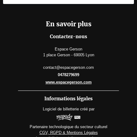
En savoir plus
Contactez-nous
Espace Gerson
1 place Gerson - 69005 Lyon
contact@espacegerson.com
0478279699
www.espacegerson.com
Informations légales
Logiciel de billetterie
créé par
Partenaire technologique du secteur culturel
CGV, RGPD & Mentions Légales