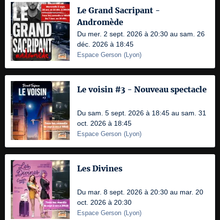
Le Grand Sacripant -
Andromède
Du mer. 2 sept. 2026 à 20:30 au sam. 26
déc. 2026 à 18:45
Espace Gerson
(
Lyon
)
Le voisin #3 - Nouveau spectacle
Du sam. 5 sept. 2026 à 18:45 au sam. 31
oct. 2026 à 18:45
Espace Gerson
(
Lyon
)
Les Divines
Du mar. 8 sept. 2026 à 20:30 au mar. 20
oct. 2026 à 20:30
Espace Gerson
(
Lyon
)