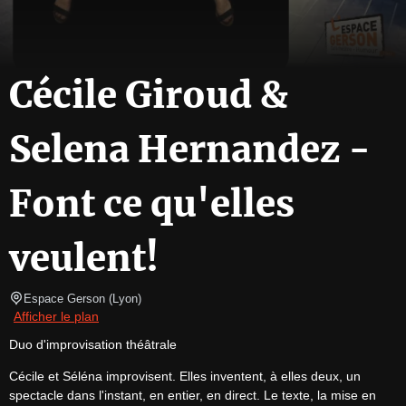
Cécile Giroud &
Selena Hernandez -
Font ce qu'elles
veulent!
Espace Gerson
(
Lyon
)
Afficher le plan
Duo d'improvisation théâtrale
Cécile et Séléna improvisent. Elles inventent, à elles deux, un 
spectacle dans l'instant, en entier, en direct. Le texte, la mise en 