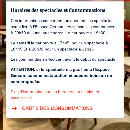
Horaires des spectacles et Consommations
Ces informations concernent uniquement les spectacles
ayant lieu à l'Espace Gerson Les spectacles commencent
à 20h30 du lundi au vendredi Le bar ouvre à 19h30.
Le samedi le bar ouvre à 17h45, pour un spectacle à
18h45 Et à 20h30 pour un spectacle à 21h15
Les commandes s'effectuent avant le début du spectacle
ATTENTION, si le spectacle n'a pas lieu à l'Espace
Gerson, aucune restauration et aucune boisson ne
sera proposée.
Plus d'information sur les horaires, tarifs, plan et
accessibilité
CARTE DES CONSOMMATIONS