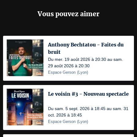
Vous pouvez aimer
Anthony Bechtatou - Faites du
bruit
Du mer. 19 août 2026 à 20:30 au sam.
29 août 2026 à 20:30
Espace Gerson
(
Lyon
)
Le voisin #3 - Nouveau spectacle
Du sam. 5 sept. 2026 à 18:45 au sam. 31
oct. 2026 à 18:45
Espace Gerson
(
Lyon
)