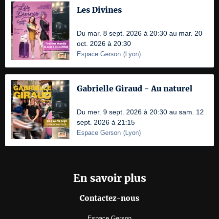
Les Divines
Du mar. 8 sept. 2026 à 20:30 au mar. 20
oct. 2026 à 20:30
Espace Gerson
(
Lyon
)
Gabrielle Giraud - Au naturel
Du mer. 9 sept. 2026 à 20:30 au sam. 12
sept. 2026 à 21:15
Espace Gerson
(
Lyon
)
En savoir plus
Contactez-nous
Espace Gerson