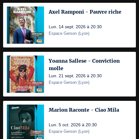
Axel Ramponi - Pauvre riche
Lun. 14 sept. 2026 à 20:30
Espace Gerson
(
Lyon
)
Yoanna Sallese - Conviction
molle
Lun. 21 sept. 2026 à 20:30
Espace Gerson
(
Lyon
)
Marion Raconte - Ciao Mila
Lun. 5 oct. 2026 à 20:30
Espace Gerson
(
Lyon
)