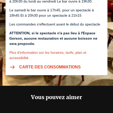
à 20h30 du lundi au vendredi Le bar ouvre à 19h30.
Le samedi le bar ouvre à 17h45, pour un spectacle à
18h45 Et à 20h30 pour un spectacle à 21h15
Les commandes s'effectuent avant le début du spectacle
ATTENTION, si le spectacle n'a pas lieu à l'Espace
Gerson, aucune restauration et aucune boisson ne
sera proposée.
Plus d'information sur les horaires, tarifs, plan et
accessibilité
CARTE DES CONSOMMATIONS
Vous pouvez aimer