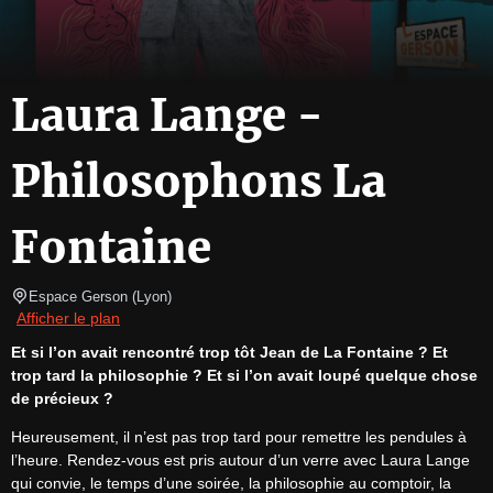
Laura Lange -
Philosophons La
Fontaine
Espace Gerson
(
Lyon
)
Afficher le plan
Et si l’on avait rencontré trop tôt Jean de La Fontaine ? Et 
trop tard la philosophie ? Et si l’on avait loupé quelque chose 
de précieux ?
Heureusement, il n’est pas trop tard pour remettre les pendules à 
l’heure. Rendez-vous est pris autour d’un verre avec Laura Lange 
qui convie, le temps d’une soirée, la philosophie au comptoir, la 