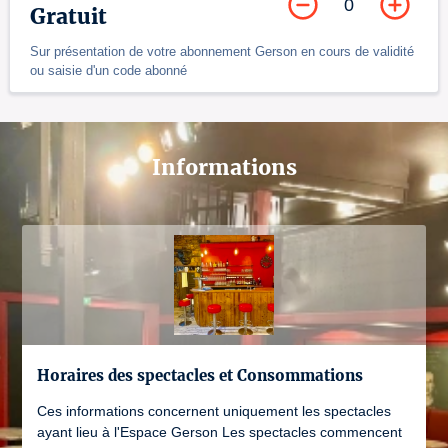
0
Gratuit
Sur présentation de votre abonnement Gerson en cours de validité
ou saisie d'un code abonné
Informations
Horaires des spectacles et Consommations
Ces informations concernent uniquement les spectacles
ayant lieu à l'Espace Gerson Les spectacles commencent