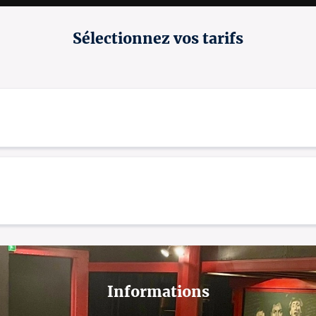
Sélectionnez vos tarifs
Informations