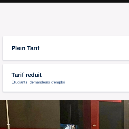
Plein Tarif
Tarif reduit
Etudiants, demandeurs d'emploi