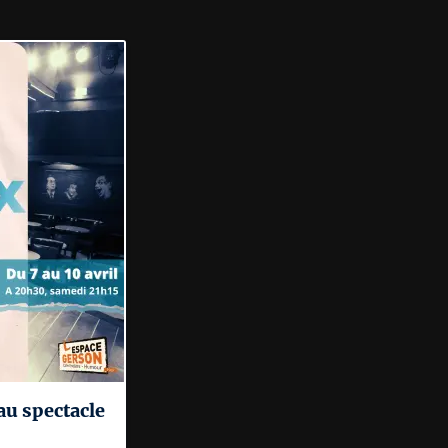
u spectacle