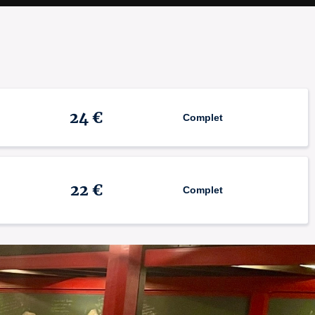
24 €
Complet
22 €
Complet