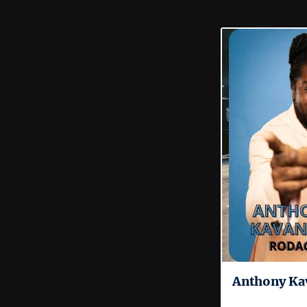
Anthony Ka