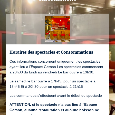
Horaires des spectacles et Consommations
Ces informations concernent uniquement les spectacles
ayant lieu à l'Espace Gerson Les spectacles commencent
à 20h30 du lundi au vendredi Le bar ouvre à 19h30.
Le samedi le bar ouvre à 17h45, pour un spectacle à
18h45 Et à 20h30 pour un spectacle à 21h15
Les commandes s'effectuent avant le début du spectacle
ATTENTION, si le spectacle n'a pas lieu à l'Espace
Gerson, aucune restauration et aucune boisson ne