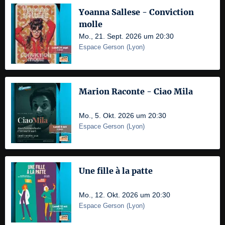
Yoanna Sallese - Conviction
molle
Mo., 21. Sept. 2026 um 20:30
Espace Gerson
(
Lyon
)
Marion Raconte - Ciao Mila
Mo., 5. Okt. 2026 um 20:30
Espace Gerson
(
Lyon
)
Une fille à la patte
Mo., 12. Okt. 2026 um 20:30
Espace Gerson
(
Lyon
)