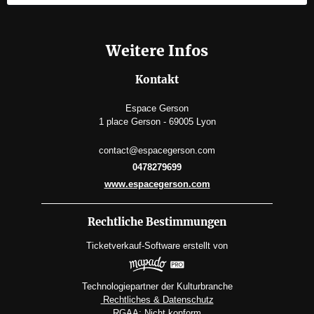
Weitere Infos
Kontakt
Espace Gerson
1 place Gerson - 69005 Lyon
contact@espacegerson.com
0478279699
www.espacegerson.com
Rechtliche Bestimmungen
Ticketverkauf-Software
erstellt von
Technologiepartner der Kulturbranche
Rechtliches & Datenschutz
RGAA: Nicht konform