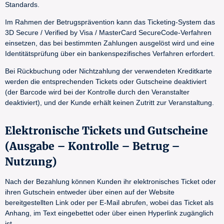
Standards.
Im Rahmen der Betrugsprävention kann das Ticketing-System das
3D Secure / Verified by Visa / MasterCard SecureCode-Verfahren
einsetzen, das bei bestimmten Zahlungen ausgelöst wird und eine
Identitätsprüfung über ein bankenspezifisches Verfahren erfordert.
Bei Rückbuchung oder Nichtzahlung der verwendeten Kreditkarte
werden die entsprechenden Tickets oder Gutscheine deaktiviert
(der Barcode wird bei der Kontrolle durch den Veranstalter
deaktiviert), und der Kunde erhält keinen Zutritt zur Veranstaltung.
Elektronische Tickets und Gutscheine
(Ausgabe – Kontrolle – Betrug –
Nutzung)
Nach der Bezahlung können Kunden ihr elektronisches Ticket oder
ihren Gutschein entweder über einen auf der Website
bereitgestellten Link oder per E-Mail abrufen, wobei das Ticket als
Anhang, im Text eingebettet oder über einen Hyperlink zugänglich
ist.