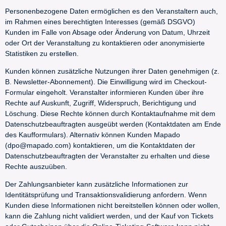
Personenbezogene Daten ermöglichen es den Veranstaltern auch,
im Rahmen eines berechtigten Interesses (gemäß DSGVO)
Kunden im Falle von Absage oder Änderung von Datum, Uhrzeit
oder Ort der Veranstaltung zu kontaktieren oder anonymisierte
Statistiken zu erstellen.
Kunden können zusätzliche Nutzungen ihrer Daten genehmigen (z.
B. Newsletter-Abonnement). Die Einwilligung wird im Checkout-
Formular eingeholt. Veranstalter informieren Kunden über ihre
Rechte auf Auskunft, Zugriff, Widerspruch, Berichtigung und
Löschung. Diese Rechte können durch Kontaktaufnahme mit dem
Datenschutzbeauftragten ausgeübt werden (Kontaktdaten am Ende
des Kaufformulars). Alternativ können Kunden Mapado
(dpo@mapado.com) kontaktieren, um die Kontaktdaten der
Datenschutzbeauftragten der Veranstalter zu erhalten und diese
Rechte auszuüben.
Der Zahlungsanbieter kann zusätzliche Informationen zur
Identitätsprüfung und Transaktionsvalidierung anfordern. Wenn
Kunden diese Informationen nicht bereitstellen können oder wollen,
kann die Zahlung nicht validiert werden, und der Kauf von Tickets