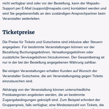
nicht verfügbar sind oder vor der Bestellung, kann der Mapado-
Support per E-Mail (support@mapado.com) kontaktiert werden und
wird Sie gegebenenfalls an den zuständigen Ansprechpartner beim
Veranstalter weiterleiten.
Ticketpreise
Die Preise für Tickets und Gutscheine sind inklusive aller Steuern
angegeben. Für bestimmte Veranstaltungen können vor der
Bezahlung Buchungsgebühren, Verwaltungsgebühren oder
zusätzliche Servicegebühren hinzukommen. Der Gesamtbetrag ist
nur in der bei der Bestellung angegebenen Währung zahlbar.
Bei einigen Veranstaltungen erhalten Kunden auf Wunsch der
Veranstalter Gutscheine, die am Veranstaltungstag gegen Tickets
einzutauschen sind.
Abhängig von der Veranstaltung können unterschiedliche
Preiskategorien angeboten werden, die an bestimmte
Zugangsbedingungen geknüpft sind. Zum Beispiel erfordert der
Gruppenpreis, falls verfügbar, eine Mindestanzahl von Tickets, die