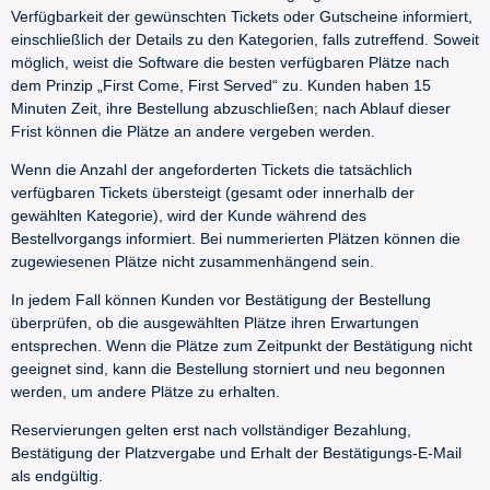
Verfügbarkeit der gewünschten Tickets oder Gutscheine informiert,
einschließlich der Details zu den Kategorien, falls zutreffend. Soweit
möglich, weist die Software die besten verfügbaren Plätze nach
dem Prinzip „First Come, First Served“ zu. Kunden haben 15
Minuten Zeit, ihre Bestellung abzuschließen; nach Ablauf dieser
Frist können die Plätze an andere vergeben werden.
Wenn die Anzahl der angeforderten Tickets die tatsächlich
verfügbaren Tickets übersteigt (gesamt oder innerhalb der
gewählten Kategorie), wird der Kunde während des
Bestellvorgangs informiert. Bei nummerierten Plätzen können die
zugewiesenen Plätze nicht zusammenhängend sein.
In jedem Fall können Kunden vor Bestätigung der Bestellung
überprüfen, ob die ausgewählten Plätze ihren Erwartungen
entsprechen. Wenn die Plätze zum Zeitpunkt der Bestätigung nicht
geeignet sind, kann die Bestellung storniert und neu begonnen
werden, um andere Plätze zu erhalten.
Reservierungen gelten erst nach vollständiger Bezahlung,
Bestätigung der Platzvergabe und Erhalt der Bestätigungs-E-Mail
als endgültig.