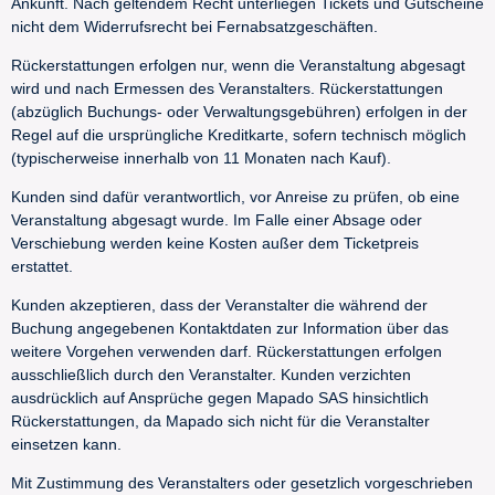
Ankunft. Nach geltendem Recht unterliegen Tickets und Gutscheine
nicht dem Widerrufsrecht bei Fernabsatzgeschäften.
Rückerstattungen erfolgen nur, wenn die Veranstaltung abgesagt
wird und nach Ermessen des Veranstalters. Rückerstattungen
(abzüglich Buchungs- oder Verwaltungsgebühren) erfolgen in der
Regel auf die ursprüngliche Kreditkarte, sofern technisch möglich
(typischerweise innerhalb von 11 Monaten nach Kauf).
Kunden sind dafür verantwortlich, vor Anreise zu prüfen, ob eine
Veranstaltung abgesagt wurde. Im Falle einer Absage oder
Verschiebung werden keine Kosten außer dem Ticketpreis
erstattet.
Kunden akzeptieren, dass der Veranstalter die während der
Buchung angegebenen Kontaktdaten zur Information über das
weitere Vorgehen verwenden darf. Rückerstattungen erfolgen
ausschließlich durch den Veranstalter. Kunden verzichten
ausdrücklich auf Ansprüche gegen Mapado SAS hinsichtlich
Rückerstattungen, da Mapado sich nicht für die Veranstalter
einsetzen kann.
Mit Zustimmung des Veranstalters oder gesetzlich vorgeschrieben