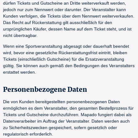
dürfen Tickets und Gutscheine an Dritte weiterverkauft werden,
jedoch nur zum Nennwert oder darunter. Der Veranstalter kann
Kunden verfolgen, die Tickets über dem Nennwert weiterverkaufen.
Das Recht auf Rückerstattung gilt ausschließlich für den
ursprünglichen Käufer, dessen Name auf dem Ticket steht, und ist
nicht übertragbar.
Wenn eine Sportveranstaltung abgesagt oder dauerhaft beendet
wird, bevor eine gesetzliche Rückerstattungsfrist eintritt, bleiben
Tickets (einschließlich Gutscheine) für die Ersatzveranstaltung
gültig. Sie können auch gemäß den Bedingungen des Veranstalters
erstattet werden.
Personenbezogene Daten
Die von Kunden bereitgestellten personenbezogenen Daten
ermöglichen es dem Veranstalter, den gesamten Bestellprozess für
Tickets und Gutscheine durchzuführen. Mapado fungiert dabei als
Datenverarbeiter im Auftrag der Veranstalter. Daten werden auch
zu Sicherheitszwecken gespeichert, sofern gesetzlich oder
regulatorisch erforderlich.