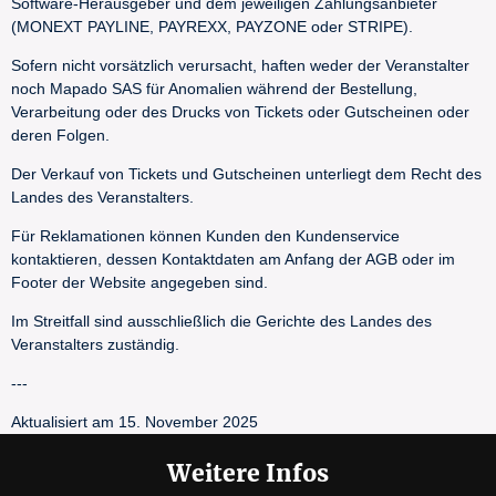
Software-Herausgeber und dem jeweiligen Zahlungsanbieter
(MONEXT PAYLINE, PAYREXX, PAYZONE oder STRIPE).
Sofern nicht vorsätzlich verursacht, haften weder der Veranstalter
noch Mapado SAS für Anomalien während der Bestellung,
Verarbeitung oder des Drucks von Tickets oder Gutscheinen oder
deren Folgen.
Der Verkauf von Tickets und Gutscheinen unterliegt dem Recht des
Landes des Veranstalters.
Für Reklamationen können Kunden den Kundenservice
kontaktieren, dessen Kontaktdaten am Anfang der AGB oder im
Footer der Website angegeben sind.
Im Streitfall sind ausschließlich die Gerichte des Landes des
Veranstalters zuständig.
---
Aktualisiert am 15. November 2025
Weitere Infos