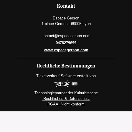
Kontakt
Espace Gerson
1 place Gerson - 69005 Lyon
contact@espacegerson.com
0478279699
www.espacegerson.com
Rechtliche Bestimmungen
Ticketverkauf-Software
erstellt von
Technologiepartner der Kulturbranche
Rechtliches & Datenschutz
RGAA: Nicht konform