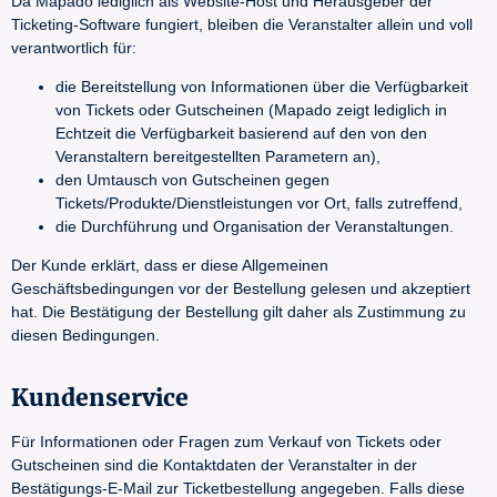
Da Mapado lediglich als Website-Host und Herausgeber der
Ticketing-Software fungiert, bleiben die Veranstalter allein und voll
verantwortlich für:
die Bereitstellung von Informationen über die Verfügbarkeit
von Tickets oder Gutscheinen (Mapado zeigt lediglich in
Echtzeit die Verfügbarkeit basierend auf den von den
Veranstaltern bereitgestellten Parametern an),
den Umtausch von Gutscheinen gegen
Tickets/Produkte/Dienstleistungen vor Ort, falls zutreffend,
die Durchführung und Organisation der Veranstaltungen.
Der Kunde erklärt, dass er diese Allgemeinen
Geschäftsbedingungen vor der Bestellung gelesen und akzeptiert
hat. Die Bestätigung der Bestellung gilt daher als Zustimmung zu
diesen Bedingungen.
Kundenservice
Für Informationen oder Fragen zum Verkauf von Tickets oder
Gutscheinen sind die Kontaktdaten der Veranstalter in der
Bestätigungs-E-Mail zur Ticketbestellung angegeben. Falls diese