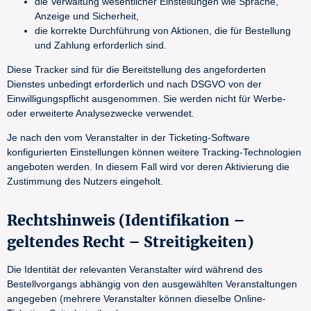
die Verwaltung wesentlicher Einstellungen wie Sprache,
Anzeige und Sicherheit,
die korrekte Durchführung von Aktionen, die für Bestellung
und Zahlung erforderlich sind.
Diese Tracker sind für die Bereitstellung des angeforderten
Dienstes unbedingt erforderlich und nach DSGVO von der
Einwilligungspflicht ausgenommen. Sie werden nicht für Werbe-
oder erweiterte Analysezwecke verwendet.
Je nach den vom Veranstalter in der Ticketing-Software
konfigurierten Einstellungen können weitere Tracking-Technologien
angeboten werden. In diesem Fall wird vor deren Aktivierung die
Zustimmung des Nutzers eingeholt.
Rechtshinweis (Identifikation –
geltendes Recht – Streitigkeiten)
Die Identität der relevanten Veranstalter wird während des
Bestellvorgangs abhängig von den ausgewählten Veranstaltungen
angegeben (mehrere Veranstalter können dieselbe Online-