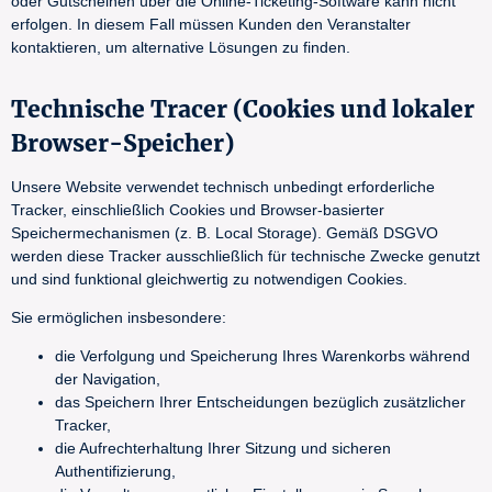
oder Gutscheinen über die Online-Ticketing-Software kann nicht
erfolgen. In diesem Fall müssen Kunden den Veranstalter
kontaktieren, um alternative Lösungen zu finden.
Technische Tracer (Cookies und lokaler
Browser-Speicher)
Unsere Website verwendet technisch unbedingt erforderliche
Tracker, einschließlich Cookies und Browser-basierter
Speichermechanismen (z. B. Local Storage). Gemäß DSGVO
werden diese Tracker ausschließlich für technische Zwecke genutzt
und sind funktional gleichwertig zu notwendigen Cookies.
Sie ermöglichen insbesondere:
die Verfolgung und Speicherung Ihres Warenkorbs während
der Navigation,
das Speichern Ihrer Entscheidungen bezüglich zusätzlicher
Tracker,
die Aufrechterhaltung Ihrer Sitzung und sicheren
Authentifizierung,