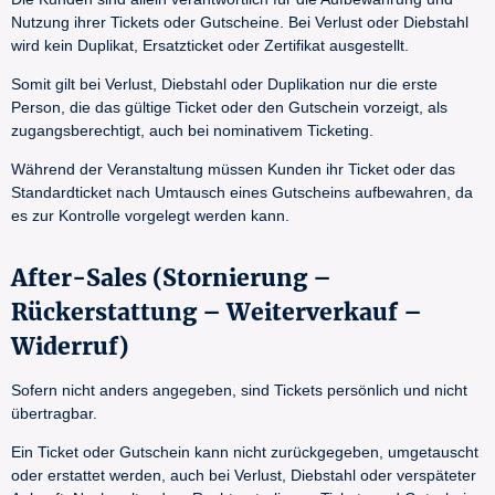
Nutzung ihrer Tickets oder Gutscheine. Bei Verlust oder Diebstahl
wird kein Duplikat, Ersatzticket oder Zertifikat ausgestellt.
Somit gilt bei Verlust, Diebstahl oder Duplikation nur die erste
Person, die das gültige Ticket oder den Gutschein vorzeigt, als
zugangsberechtigt, auch bei nominativem Ticketing.
Während der Veranstaltung müssen Kunden ihr Ticket oder das
Standardticket nach Umtausch eines Gutscheins aufbewahren, da
es zur Kontrolle vorgelegt werden kann.
After-Sales (Stornierung –
Rückerstattung – Weiterverkauf –
Widerruf)
Sofern nicht anders angegeben, sind Tickets persönlich und nicht
übertragbar.
Ein Ticket oder Gutschein kann nicht zurückgegeben, umgetauscht
oder erstattet werden, auch bei Verlust, Diebstahl oder verspäteter