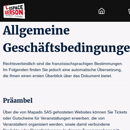
Allgemeine
Geschäftsbedingung
Rechtsverbindlich sind die französischsprachigen Bestimmungen.
Im Folgenden finden Sie jedoch eine automatische Übersetzung,
die Ihnen einen ersten Überblick über das Dokument bietet.
Präambel
Über die von Mapado SAS gehosteten Websites können Sie Tickets
oder Gutscheine für Veranstaltungen erwerben, die von
Veranstaltern organisiert werden, sowie damit verbundene