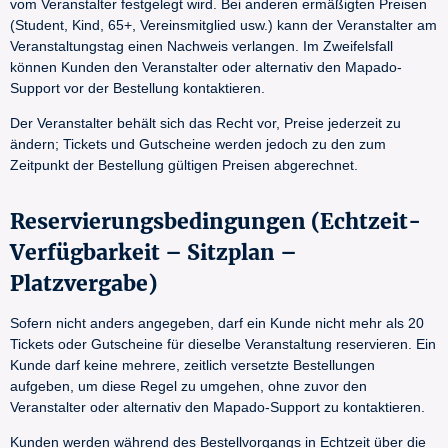
vom Veranstalter festgelegt wird. Bei anderen ermäßigten Preisen
(Student, Kind, 65+, Vereinsmitglied usw.) kann der Veranstalter am
Veranstaltungstag einen Nachweis verlangen. Im Zweifelsfall
können Kunden den Veranstalter oder alternativ den Mapado-
Support vor der Bestellung kontaktieren.
Der Veranstalter behält sich das Recht vor, Preise jederzeit zu
ändern; Tickets und Gutscheine werden jedoch zu den zum
Zeitpunkt der Bestellung gültigen Preisen abgerechnet.
Reservierungsbedingungen (Echtzeit-
Verfügbarkeit – Sitzplan –
Platzvergabe)
Sofern nicht anders angegeben, darf ein Kunde nicht mehr als 20
Tickets oder Gutscheine für dieselbe Veranstaltung reservieren. Ein
Kunde darf keine mehrere, zeitlich versetzte Bestellungen
aufgeben, um diese Regel zu umgehen, ohne zuvor den
Veranstalter oder alternativ den Mapado-Support zu kontaktieren.
Kunden werden während des Bestellvorgangs in Echtzeit über die