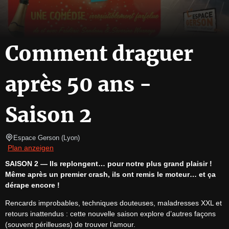
Comment draguer
après 50 ans -
Saison 2
Espace Gerson
(
Lyon
)
Plan anzeigen
SAISON 2 — Ils replongent… pour notre plus grand plaisir !
Même après un premier crash, ils ont remis le moteur… et ça 
dérape encore !
Rencards improbables, techniques douteuses, maladresses XXL et 
retours inattendus : cette nouvelle saison explore d’autres façons 
(souvent périlleuses) de trouver l’amour.