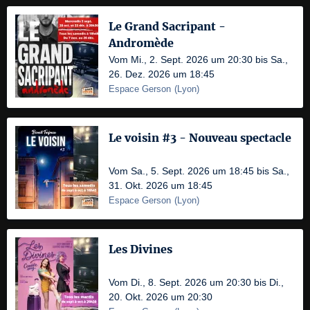
Le Grand Sacripant -
Andromède
Vom Mi., 2. Sept. 2026 um 20:30 bis Sa.,
26. Dez. 2026 um 18:45
Espace Gerson
(
Lyon
)
Le voisin #3 - Nouveau spectacle
Vom Sa., 5. Sept. 2026 um 18:45 bis Sa.,
31. Okt. 2026 um 18:45
Espace Gerson
(
Lyon
)
Les Divines
Vom Di., 8. Sept. 2026 um 20:30 bis Di.,
20. Okt. 2026 um 20:30