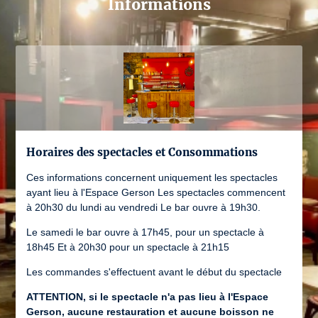
Informations
Horaires des spectacles et Consommations
Ces informations concernent uniquement les spectacles
ayant lieu à l'Espace Gerson Les spectacles commencent
à 20h30 du lundi au vendredi Le bar ouvre à 19h30.
Le samedi le bar ouvre à 17h45, pour un spectacle à
18h45 Et à 20h30 pour un spectacle à 21h15
Les commandes s'effectuent avant le début du spectacle
ATTENTION, si le spectacle n'a pas lieu à l'Espace
Gerson, aucune restauration et aucune boisson ne