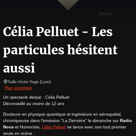
Célia Pelluet - Les
particules hésitent
aussi
Salle Victor Hugo
(
Lyon
)
Plan anzeigen
Un spectacle de/par : Célia Pelluet
Déconseillé au moins de 12 ans
Docteure en physique quantique et ingénieure en aérospatial, 
chroniqueuse dans l'émission "La Dernière" le dimanche sur 
Radio 
Nova
 et Humoriste, 
Célia Pelluet
 se lance avec son tout premier 
seule en scène :