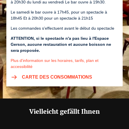
à 20h30 du lundi au vendredi Le bar ouvre à 19h30.
Le samedi le bar ouvre à 17h45, pour un spectacle à
18h45 Et à 20h30 pour un spectacle à 21h15
Les commandes s'effectuent avant le début du spectacle
ATTENTION, si le spectacle n'a pas lieu à l'Espace
Gerson, aucune restauration et aucune boisson ne
sera proposée.
Plus d'information sur les horaires, tarifs, plan et
accessibilité
CARTE DES CONSOMMATIONS
Vielleicht gefällt Ihnen