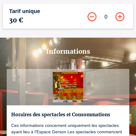
Tarif unique
0
30 €
Informations
Horaires des spectacles et Consommations
Ces informations concernent uniquement les spectacles
ayant lieu à l'Espace Gerson Les spectacles commencent