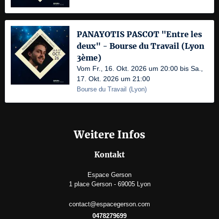
PANAYOTIS PASCOT "Entre les
deux" - Bourse du Travail (Lyon
3ème)
Vom Fr., 16. Okt. 2026 um 20:00 bis Sa.,
17. Okt. 2026 um 21:00
Bourse du Travail
(
Lyon
)
Weitere Infos
Kontakt
Espace Gerson
1 place Gerson - 69005 Lyon
contact@espacegerson.com
0478279699