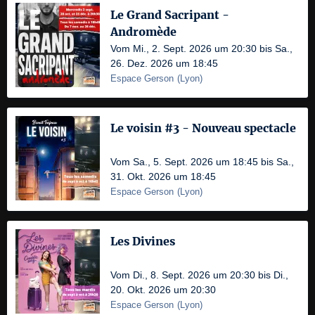
Le Grand Sacripant -
Andromède
Vom Mi., 2. Sept. 2026 um 20:30 bis Sa.,
26. Dez. 2026 um 18:45
Espace Gerson
(
Lyon
)
Le voisin #3 - Nouveau spectacle
Vom Sa., 5. Sept. 2026 um 18:45 bis Sa.,
31. Okt. 2026 um 18:45
Espace Gerson
(
Lyon
)
Les Divines
Vom Di., 8. Sept. 2026 um 20:30 bis Di.,
20. Okt. 2026 um 20:30
Espace Gerson
(
Lyon
)