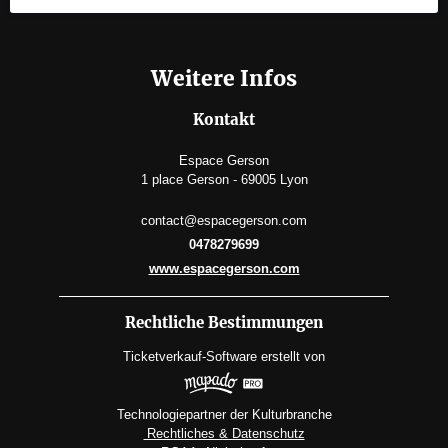
Weitere Infos
Kontakt
Espace Gerson
1 place Gerson - 69005 Lyon
contact@espacegerson.com
0478279699
www.espacegerson.com
Rechtliche Bestimmungen
Ticketverkauf-Software
erstellt von
Technologiepartner der Kulturbranche
Rechtliches & Datenschutz