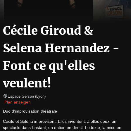
Cécile Giroud &
Selena Hernandez -
Font ce qu'elles
veulent!
Espace Gerson
(
Lyon
)
Plan anzeigen
Duo d'improvisation théâtrale
Cécile et Séléna improvisent. Elles inventent, à elles deux, un 
spectacle dans l'instant, en entier, en direct. Le texte, la mise en 