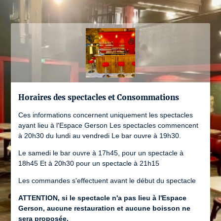
Horaires des spectacles et Consommations
Ces informations concernent uniquement les spectacles
ayant lieu à l'Espace Gerson Les spectacles commencent
à 20h30 du lundi au vendredi Le bar ouvre à 19h30.
Le samedi le bar ouvre à 17h45, pour un spectacle à
18h45 Et à 20h30 pour un spectacle à 21h15
Les commandes s'effectuent avant le début du spectacle
ATTENTION, si le spectacle n'a pas lieu à l'Espace
Gerson, aucune restauration et aucune boisson ne
sera proposée.