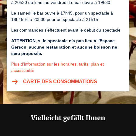
à 20h30 du lundi au vendredi Le bar ouvre à 19h30.
Le samedi le bar ouvre à 17h45, pour un spectacle à
18h45 Et à 20h30 pour un spectacle à 21h15
Les commandes s'effectuent avant le début du spectacle
ATTENTION, si le spectacle n'a pas lieu à l'Espace
Gerson, aucune restauration et aucune boisson ne
sera proposée.
Plus d'information sur les horaires, tarifs, plan et
accessibilité
CARTE DES CONSOMMATIONS
Vielleicht gefällt Ihnen