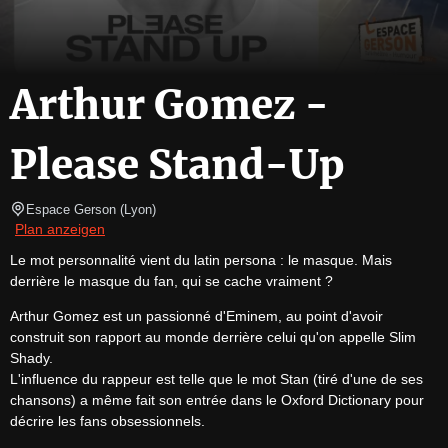
Arthur Gomez -
Please Stand-Up
Espace Gerson
(
Lyon
)
Plan anzeigen
Le mot personnalité vient du latin persona : le masque. Mais 
derrière le masque du fan, qui se cache vraiment ?
Arthur Gomez est un passionné d'Eminem, au point d'avoir 
construit son rapport au monde derrière celui qu'on appelle Slim 
Shady.

L'influence du rappeur est telle que le mot Stan (tiré d'une de ses 
chansons) a même fait son entrée dans le Oxford Dictionary pour 
décrire les fans obsessionnels.