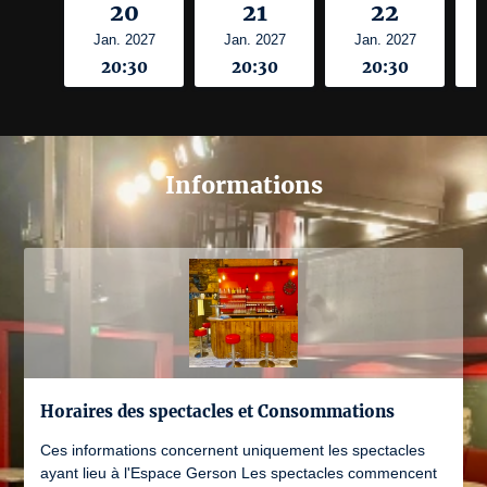
20
21
22
Jan. 2027
Jan. 2027
Jan. 2027
20:30
20:30
20:30
Informations
Horaires des spectacles et Consommations
Ces informations concernent uniquement les spectacles
ayant lieu à l'Espace Gerson Les spectacles commencent