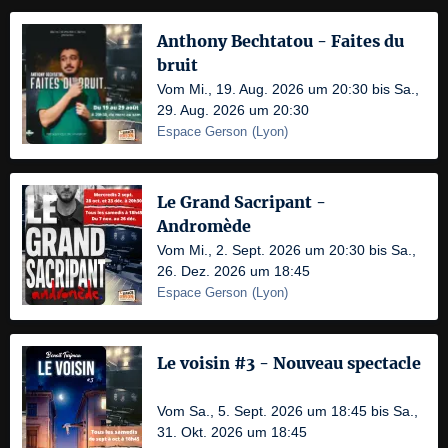
Anthony Bechtatou - Faites du
bruit
Vom Mi., 19. Aug. 2026 um 20:30 bis Sa.,
29. Aug. 2026 um 20:30
Espace Gerson
(
Lyon
)
Le Grand Sacripant -
Andromède
Vom Mi., 2. Sept. 2026 um 20:30 bis Sa.,
26. Dez. 2026 um 18:45
Espace Gerson
(
Lyon
)
Le voisin #3 - Nouveau spectacle
Vom Sa., 5. Sept. 2026 um 18:45 bis Sa.,
31. Okt. 2026 um 18:45