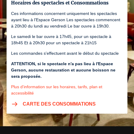
Horaires des spectacles et Consommations
Ces informations concernent uniquement les spectacles
ayant lieu à l'Espace Gerson Les spectacles commencent
à 20h30 du lundi au vendredi Le bar ouvre à 19h30.
Le samedi le bar ouvre à 17h45, pour un spectacle à
18h45 Et à 20h30 pour un spectacle à 21h15
Les commandes s'effectuent avant le début du spectacle
ATTENTION, si le spectacle n'a pas lieu à l'Espace
Gerson, aucune restauration et aucune boisson ne
sera proposée.
Plus d'information sur les horaires, tarifs, plan et
accessibilité
CARTE DES CONSOMMATIONS