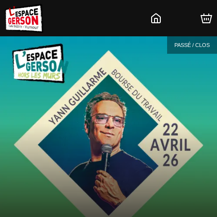
PASSÉ / CLOS