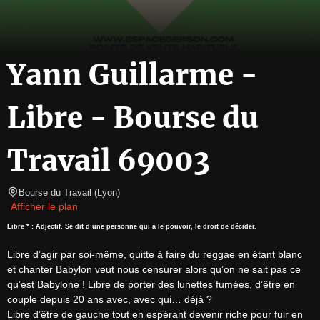
Yann Guillarme -
Libre - Bourse du
Travail 69003
Bourse du Travail
(
Lyon
)
Afficher le plan
Libre * : Adjectif. Se dit d’une personne qui a le pouvoir, le droit de décider.
Libre d’agir par soi-même, quitte à faire du reggae en étant blanc 
et chanter Babylon veut nous censurer alors qu’on ne sait pas ce 
qu’est Babylone ! Libre de porter des lunettes fumées, d’être en 
couple depuis 20 ans avec, avec qui… déjà ?

Libre d’être de gauche tout en espérant devenir riche pour fuir en 