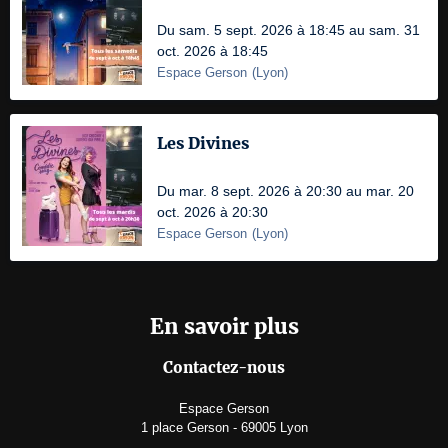
Du sam. 5 sept. 2026 à 18:45 au sam. 31
oct. 2026 à 18:45
Espace Gerson
(
Lyon
)
Les Divines
Du mar. 8 sept. 2026 à 20:30 au mar. 20
oct. 2026 à 20:30
Espace Gerson
(
Lyon
)
En savoir plus
Contactez-nous
Espace Gerson
1 place Gerson - 69005 Lyon