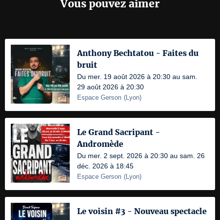
Vous pouvez aimer
Anthony Bechtatou - Faites du
bruit
Du mer. 19 août 2026 à 20:30 au sam.
29 août 2026 à 20:30
Espace Gerson
(
Lyon
)
Le Grand Sacripant -
Andromède
Du mer. 2 sept. 2026 à 20:30 au sam. 26
déc. 2026 à 18:45
Espace Gerson
(
Lyon
)
Le voisin #3 - Nouveau spectacle