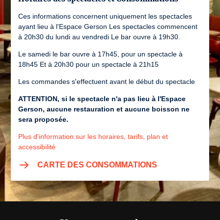
Ces informations concernent uniquement les spectacles
ayant lieu à l'Espace Gerson Les spectacles commencent
à 20h30 du lundi au vendredi Le bar ouvre à 19h30.
Le samedi le bar ouvre à 17h45, pour un spectacle à
18h45 Et à 20h30 pour un spectacle à 21h15
Les commandes s'effectuent avant le début du spectacle
ATTENTION, si le spectacle n'a pas lieu à l'Espace
Gerson, aucune restauration et aucune boisson ne
sera proposée.
Plus d'information sur les horaires, tarifs, plan et
accessibilité
CARTE DES CONSOMMATIONS