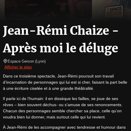
Jean-Rémi Chaize -
Après moi le déluge
Espace Gerson
(
Lyon
)
Afficher le plan
Dans ce troisième spectacle, Jean-Rémi poursuit son travail 
d’incarnation de personnages qui lui est si cher, faisant la part belle 
à une écriture ciselée et à une grande théâtralité.
Il parle ici de l’humain: il en dissèque les failles, se joue de ses 
rêves – bien souvent déchus- ou s’amuse de ses renoncements. 
Chacun des personnages semble chercher sa place, celle qu’on 
voudra bien lui donner, mais surtout celle qui lui revient.
À Jean-Rémi de les accompagner avec tendresse et humour dans 