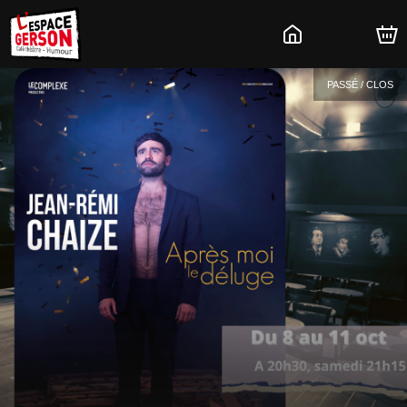
PASSÉ / CLOS